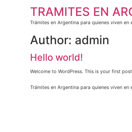
TRAMITES EN AR
Trámites en Argentina para quienes viven en e
Author:
admin
Hello world!
Welcome to WordPress. This is your first post. 
Trámites en Argentina para quienes viven en e