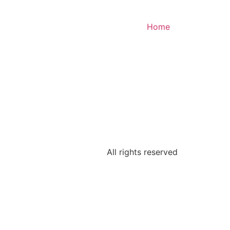
Home
All rights reserved